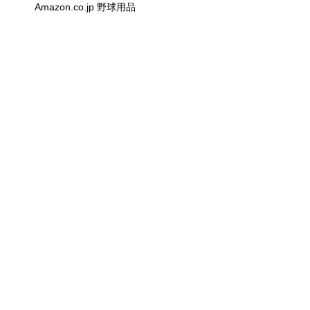
Amazon.co.jp 野球用品